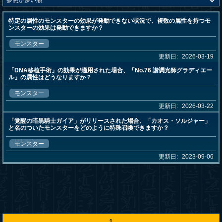
特定の属性のモンスターの効果が発動できない状況で、複数の属性を持つモ
ンスターの効果は発動できますか？
モンスター
更新日:
2026-03-19
「DNA移植手術」の効果が適用された場合、「No.76 諧調光師グラディエー
ル」の属性はどうなりますか？
モンスター
更新日:
2026-03-22
「覚醒の暗黒騎士ガイア」がリリースされた場合、「カオス・ソルジャー」
と名のついたモンスターをどのように特殊召喚できますか？
モンスター
更新日:
2023-09-06
1