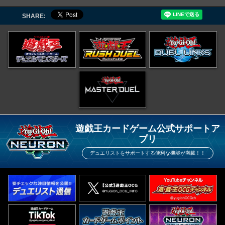
SHARE:
遊戯王カードゲーム公式サポートア
プリ
デュエリストをサポートする便利な機能が満載！！