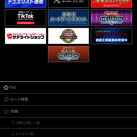
Top
カード検索
収録
公開日の新しい順
カテゴリー順