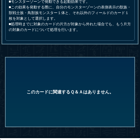
■モンスターゾーンで発動できる起動効果です。
■この効果を発動する際に、自分のモンスターゾーンの表側表示の獣族・
獣戦士族・鳥獣族モンスター１体と、それ以外のフィールドのカード１
枚を対象として選択します。
■処理時までに対象のカードの片方が対象から外れた場合でも、もう片方
の対象のカードについて処理を行います。
このカードに関連するＱ＆Ａはありません。