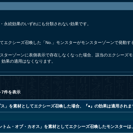
果・永続効果のいずれにも分類されない効果です。
てエクシーズ召喚した「No.」モンスターがモンスターゾーンで発動す
ンスターゾーンに表側表示で存在しなくなった場合、該当のエクシーズ
』効果の適用はなくなります。
～7件を表示
プス」を素材としてエクシーズ召喚した場合、『●』の効果は適用されま
ントム・オブ・カオス」を素材としてエクシーズ召喚したモンスターは