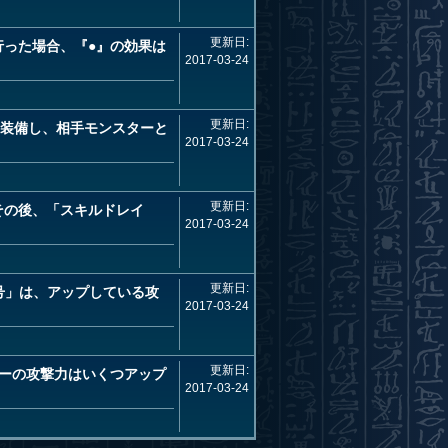
更新日:
行った場合、『●』の効果は
2017-03-24
更新日:
を装備し、相手モンスターと
2017-03-24
更新日:
その後、「スキルドレイ
2017-03-24
更新日:
ン号」は、アップしている攻
2017-03-24
更新日:
ターの攻撃力はいくつアップ
2017-03-24