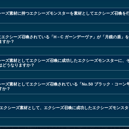
クシーズ素材に持つエクシーズモンスターを素材としてエクシーズ召喚を
にエクシーズ召喚されている「H－C ガーンデーヴァ」が「月鏡の盾」
ますか？
クシーズ素材としてエクシーズ召喚に成功したエクシーズモンスターに、
はどうなりますか？
シーズ素材としてエクシーズ召喚されている「No.50 ブラック・コー
すか？
」をエクシーズ素材として、エクシーズ召喚に成功したエクシーズモンス