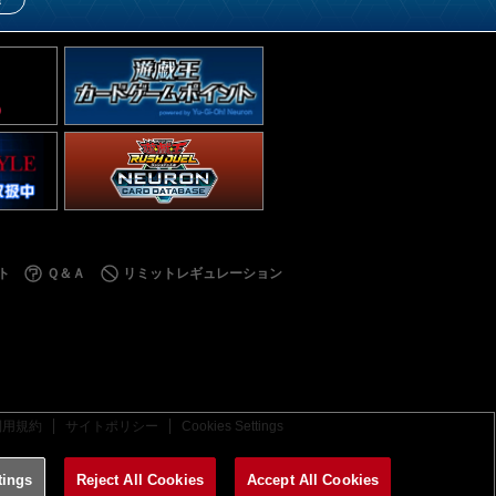
ト
Ｑ＆Ａ
リミットレギュレーション
利用規約
サイトポリシー
Cookies Settings
tings
Reject All Cookies
Accept All Cookies