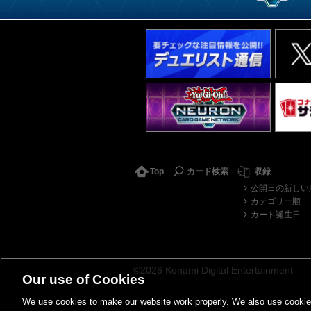
Top
カード検索
収録
公開日の新しい
カテゴリー順
カード誕生日
©2026 Konami Digital Entertainment
Our use of Cookies
We use cookies to make our website work properly. We also use cookies t