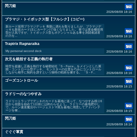
閃刀姫
2026/08/09 18:16
ブラマジ・トイボックス型【フルシク】(コピー)
新カード採用ブラマジデッキ 青眼に遅れを取りましたが、ブラマジデ
ッキも新規カード(主にカーテン)で強くなりました。 巷では黄金櫃採用
型が人気ですが、トイボックス型もポテンシャルある事を決闘者諸君
の力を...
2026/08/09 18:16
Traptrix Ragnaraika
My personal second deck
2026/08/09 18:16
次元を統括する正義の執行者
時空を超越し正義を執行する秘密結社「S－Force」をメインとした展
開・コントロール型デッキ。 モンスターの位置を巧みにコントロール
しながら相手に制約を課すという独特の戦術を擁する。 「S－F...
2026/08/09 18:16
ゴーズコントロール
2026/08/09 18:15
ラドリーのなつやすみ
ラドリートラップでデッキのカードを墓地に送って、なつやすみ残り6
日から宿題を始めて1日前には終わらせよう。 ラドリーの墓地肥やし
で、ルーン速攻魔法やバージェストマ罠を墓地に用意してアドバンテ
ージを稼...
2026/08/09 18:15
閃刀姫
2026/08/09 18:14
ぐぐぐ軍貫