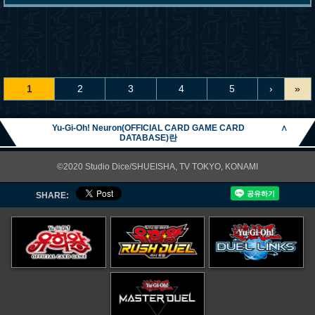
1
2
3
4
5
›
»
Yu-Gi-Oh! Neuron(OFFICIAL CARD GAME CARD
∧
DATABASE)란
©2020 Studio Dice/SHUEISHA, TV TOKYO, KONAMI
SHARE: