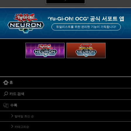
‘Yu-Gi-Oh! OCG’ 공식 서포트 앱
듀얼리스트를 위한 편리한 기능이 가득합니다!
홈
카드 검색
수록
발매일 최신 순
카테고리순