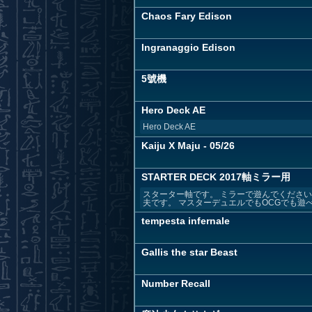
Chaos Fary Edison
Ingranaggio Edison
5號機
Hero Deck AE
Hero Deck AE
Kaiju X Maju - 05/26
STARTER DECK 2017軸ミラー用
スターター軸です。 ミラーで遊んでくださ
夫です。 マスターデュエルでもOCGでも遊
tempesta infernale
Gallis the star Beast
Number Recall