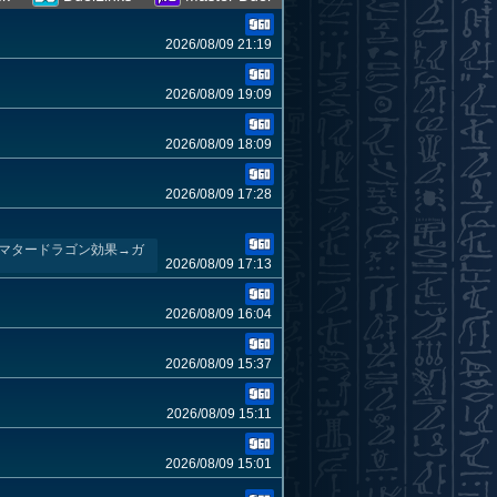
2026/08/09 21:19
2026/08/09 19:09
2026/08/09 18:09
2026/08/09 17:28
チマタードラゴン効果→ガ
2026/08/09 17:13
2026/08/09 16:04
2026/08/09 15:37
2026/08/09 15:11
2026/08/09 15:01