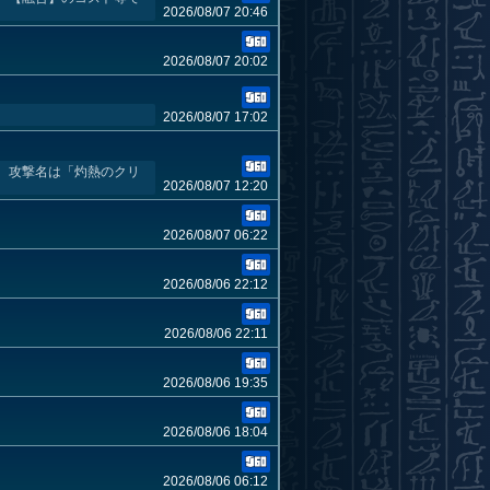
2026/08/07 20:46
2026/08/07 20:02
2026/08/07 17:02
 攻撃名は「灼熱のクリ
2026/08/07 12:20
2026/08/07 06:22
2026/08/06 22:12
2026/08/06 22:11
2026/08/06 19:35
2026/08/06 18:04
2026/08/06 06:12