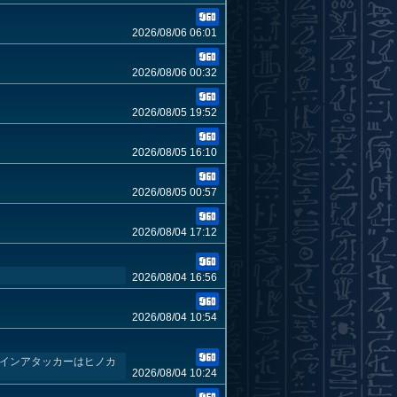
2026/08/06 06:01
2026/08/06 00:32
2026/08/05 19:52
2026/08/05 16:10
2026/08/05 00:57
2026/08/04 17:12
2026/08/04 16:56
2026/08/04 10:54
メインアタッカーはヒノカ
2026/08/04 10:24