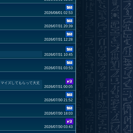
2026/08/01 02:53
2026/07/31 20:39
2026/07/31 12:28
2026/07/31 10:45
2026/07/31 03:53
タマイズしてもらって大丈
2026/07/31 00:05
2026/07/30 21:52
2026/07/30 18:03
2026/07/30 03:43