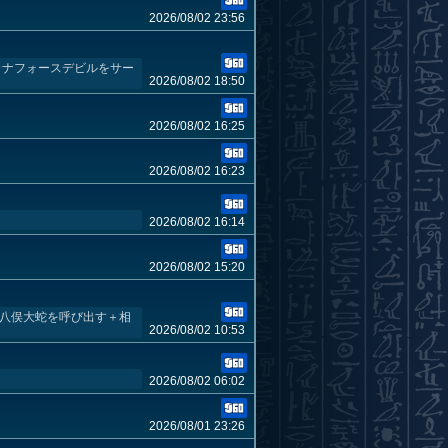
2026/08/02 23:56
ルカナフォースデビルをサー
2026/08/02 18:50
2026/08/02 16:25
2026/08/02 16:23
2026/08/02 16:14
2026/08/02 15:20
 八俣大蛇を呼び出す＋相
2026/08/02 10:53
2026/08/02 06:02
2026/08/01 23:26