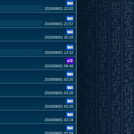
2026/08/01 22:02
2026/08/01 21:57
2026/08/01 20:10
2026/08/01 13:32
2026/08/01 08:48
2026/08/01 03:20
2026/08/01 03:20
2026/08/01 03:20
2026/08/01 03:19
2026/08/01 02:58