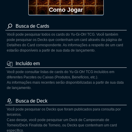
Como Jogar
Busca de Cards
Você pode pesquisar todos os cards do Yu-Gi-Oh! TCG. Você também
pode pesquisar os Decks que contenham um card através da página de
Detalhes do Card correspondente. As informações a respeito de um card
estarão disponíveis a partir de sua data de lançamento.
Incluído em
Você pode consultar listas de cards do Yu-Gi-Oh! TCG incluídos em
diferentes Pacotes ou Caixas (Produtos, Benefícios, etc.).
As informações mais recentes serão disponibilizadas a partir de sua data
de lançamento.
Busca de Deck
Você pode pesquisar os Decks que foram publicados para consulta por
terceiros.
Caso deseje, você pode pesquisar um Deck de Campeonato de
Torneio/Deck Finalista de Torneio, ou Decks que contenham um card
específico.