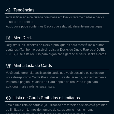
Tendências
A classificação é calculada com base em Decks recém-criados e decks
usados em torneios.
Aqui, você pode conferir os Decks que estão atualmente em destaque.
Meu Deck
Registre suas Receitas de Deck e publique-as para mostrá-las a outros
usuários. (Também é possível registrar Decks de Duelo Rápido e DUEL
LINKS.) Use este recurso para organizar e gerenciar seus Decks e cards.
Minha Lista de Cards
Você pode gerenciar as listas de cards que você possui e os cards que
você deseja como Cards Possuídos e Lista de Desejos, respectivamente.
Vá para a página Detalhes do Card depois de realizar o login para
adicionar mais cards às suas listas.
Lista de Cards Proibidos e Limitados
Esta é uma lista de cards cuja utilização em torneios oficiais está proibida
ou limitada em termos do número de cards com o mesmo nome