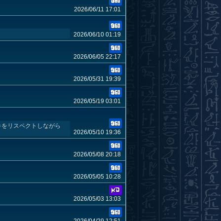
2026/06/11 17:01
2026/06/10 01:19
2026/06/05 22:17
2026/05/31 19:39
2026/05/19 03:01
デッキをリスペクトしながら
2026/05/10 19:36
2026/05/08 20:18
2026/05/05 10:28
2026/05/03 13:03