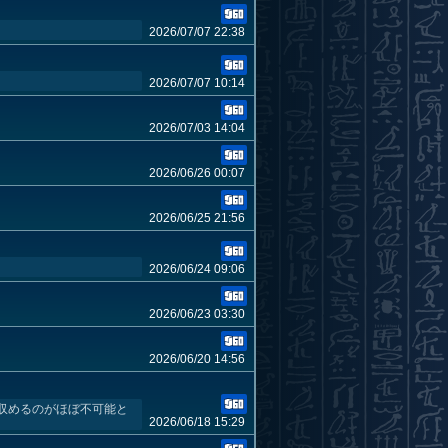
2026/07/07 22:38
2026/07/07 10:14
2026/07/03 14:04
2026/06/26 00:07
2026/06/25 21:56
2026/06/24 09:06
2026/06/23 03:30
2026/06/20 14:56
に収めるのがほぼ不可能と
2026/06/18 15:29