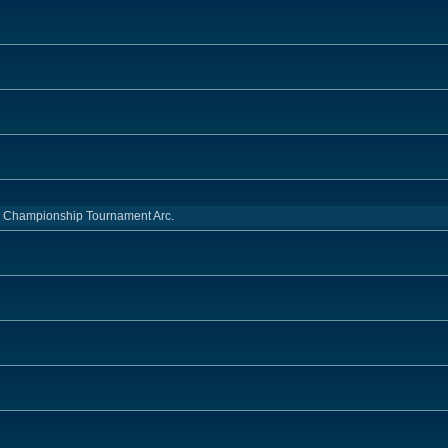
d Championship Tournament Arc.