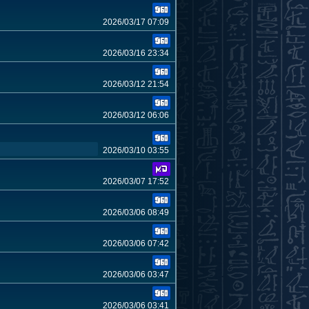
2026/03/17 07:09
2026/03/16 23:34
2026/03/12 21:54
2026/03/12 06:06
2026/03/10 03:55
2026/03/07 17:52
2026/03/06 08:49
2026/03/06 07:42
2026/03/06 03:47
2026/03/06 03:41