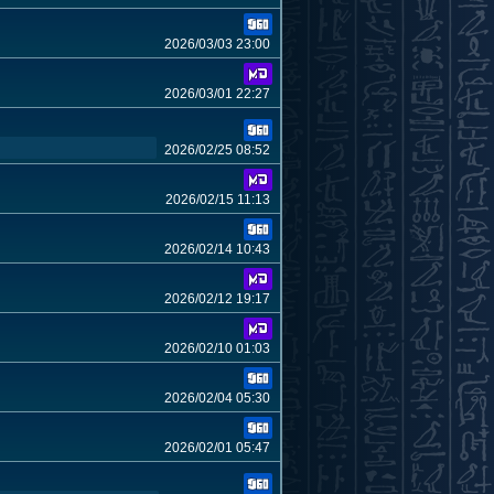
2026/03/03 23:00
2026/03/01 22:27
2026/02/25 08:52
2026/02/15 11:13
2026/02/14 10:43
2026/02/12 19:17
2026/02/10 01:03
2026/02/04 05:30
2026/02/01 05:47