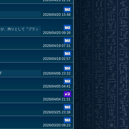
2026/04/29 12:51
2026/04/20 15:48
すが、拘りとして『ブラッ
2026/04/20 09:39
2026/04/19 07:31
2026/04/18 02:57
す
2026/04/06 23:32
2026/04/05 04:41
2026/04/04 21:31
2026/03/25 23:38
2026/03/20 09:23