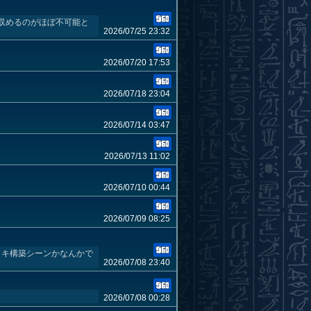
に収めるのがほぼ不可能と
2026/07/25 23:32
2026/07/20 17:53
2026/07/18 23:04
2026/07/14 03:47
2026/07/13 11:02
2026/07/10 00:44
2026/07/09 08:25
ッキ構築シーンかなんかで
2026/07/08 23:40
2026/07/08 00:28