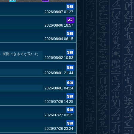
2026/08/07 01:27
2026/08/06 18:57
2026/08/04 06:15
に展開できる方が良いた
2026/08/02 10:53
2026/08/01 21:44
2026/08/01 04:24
2026/07/29 14:25
2026/07/27 03:15
2026/07/26 23:24