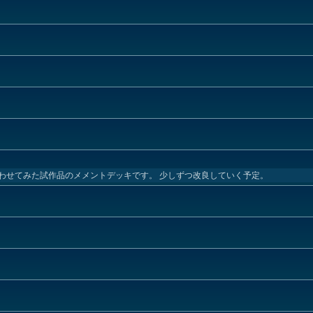
わせてみた試作品のメメントデッキです。 少しずつ改良していく予定。