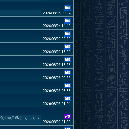
2026/08/05 00:24
2026/08/04 14:43
2026/08/03 22:38
2026/08/03 15:28
2026/08/03 13:28
2026/08/03 05:22
2026/08/03 03:33
2026/08/03 01:04
が初動兼貫通札になってい
2026/08/02 21:39