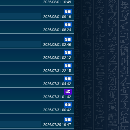
2026/08/01 10:49
2026/08/01 09:19
2026/08/01 08:24
2026/08/01 02:46
2026/08/01 02:12
2026/07/31 22:15
2026/07/31 04:42
2026/07/31 01:42
2026/07/31 00:42
2026/07/29 19:47