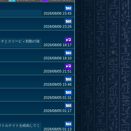
2026/08/06 23:45
2026/08/06 23:26
ッチとスリーピィ初動の強
2026/08/06 18:17
2026/08/06 18:10
2026/08/05 21:51
2026/08/05 15:46
2026/08/05 01:31
2026/08/05 01:17
はリトルナイトを経由してく
2026/08/05 01:13