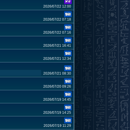
2026/07/22 12:00
2026/07/22 07:18
2026/07/22 07:16
2026/07/21 16:41
2026/07/21 12:34
2026/07/21 08:30
2026/07/20 09:26
2026/07/19 14:45
2026/07/19 14:25
2026/07/19 11:29