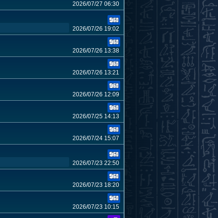
2026/07/27 06:30
2026/07/26 19:02
2026/07/26 13:38
2026/07/26 13:21
2026/07/26 12:09
2026/07/25 14:13
2026/07/24 15:07
2026/07/23 22:50
2026/07/23 18:20
2026/07/23 10:15