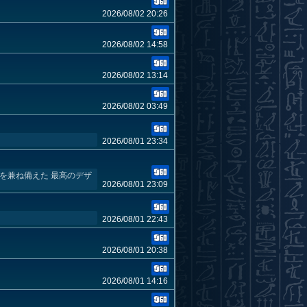
2026/08/02 20:26
2026/08/02 14:58
2026/08/02 13:14
2026/08/02 03:49
2026/08/01 23:34
を兼ね備えた 最高のデザ
2026/08/01 23:09
2026/08/01 22:43
2026/08/01 20:38
2026/08/01 14:16