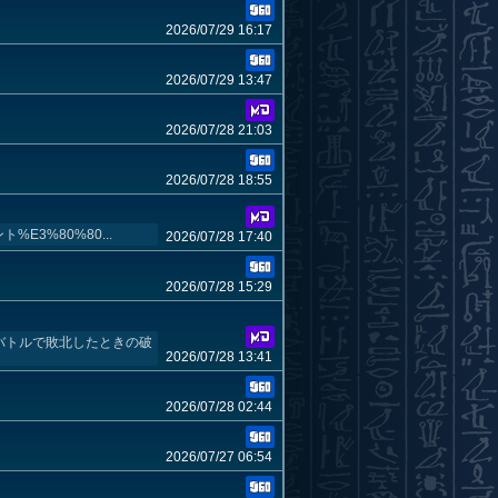
2026/07/29 16:17
2026/07/29 13:47
2026/07/28 21:03
2026/07/28 18:55
ト%E3%80%80...
2026/07/28 17:40
2026/07/28 15:29
間バトルで敗北したときの破
2026/07/28 13:41
2026/07/28 02:44
2026/07/27 06:54