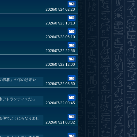
2026/07/24 02:20
2026/07/23 13:13
2026/07/23 06:10
2026/07/22 22:56
2026/07/22 12:00
スの戦将」の①の効果や
2026/07/22 08:50
市アトランティスだっ
2026/07/22 00:45
条件でどうにもなりませ
2026/07/21 08:32