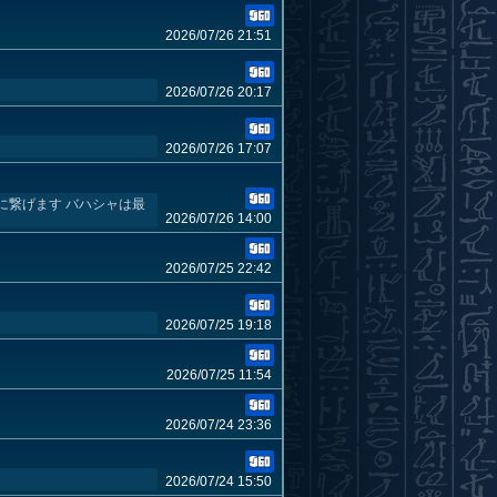
2026/07/26 21:51
2026/07/26 20:17
2026/07/26 17:07
に繋げます バハシャは最
2026/07/26 14:00
2026/07/25 22:42
2026/07/25 19:18
2026/07/25 11:54
2026/07/24 23:36
2026/07/24 15:50