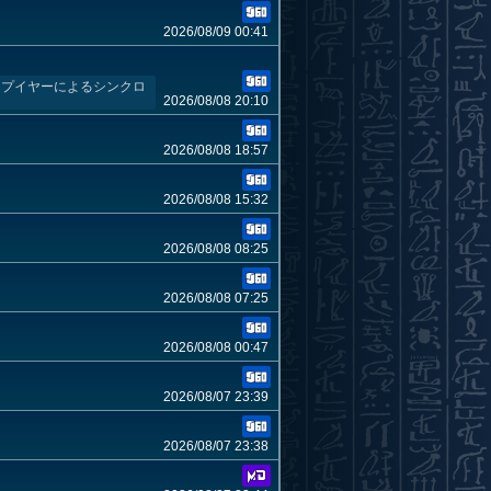
2026/08/09 00:41
ップイヤーによるシンクロ
2026/08/08 20:10
2026/08/08 18:57
2026/08/08 15:32
2026/08/08 08:25
2026/08/08 07:25
2026/08/08 00:47
2026/08/07 23:39
2026/08/07 23:38