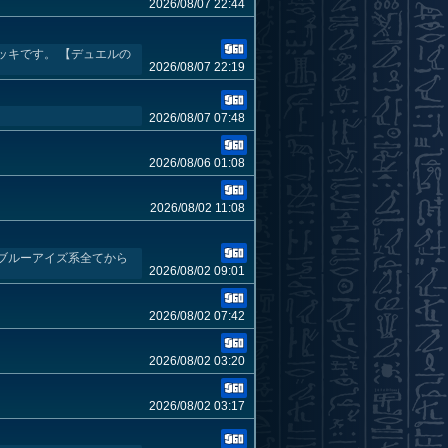
2026/08/07 22:44
ッキです。 【デュエルの
2026/08/07 22:19
2026/08/07 07:48
2026/08/06 01:08
2026/08/02 11:08
ブルーアイズ系全てから
2026/08/02 09:01
2026/08/02 07:42
2026/08/02 03:20
2026/08/02 03:17