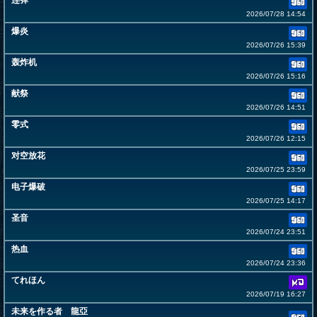
连弹
2026/07/28 14:54
爆炎
2026/07/26 15:39
轰炸机
2026/07/26 15:16
献祭
2026/07/26 14:51
零式
2026/07/26 12:15
对空放花
2026/07/25 23:59
电子爆破
2026/07/25 14:17
圣音
2026/07/24 23:51
热血
2026/07/24 23:36
てれほん
2026/07/19 16:27
未来を作る者 龍亞