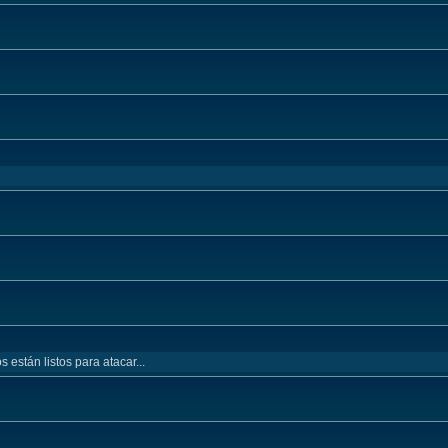
están listos para atacar...