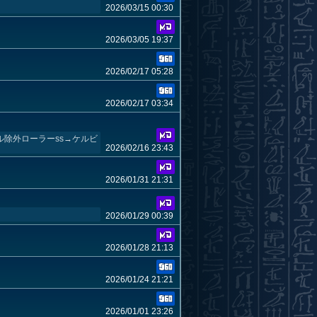
2026/03/15 00:30
2026/03/05 19:37
2026/02/17 05:28
2026/02/17 03:34
ル除外ローラーss→ケルビ
2026/02/16 23:43
2026/01/31 21:31
2026/01/29 00:39
2026/01/28 21:13
2026/01/24 21:21
2026/01/01 23:26