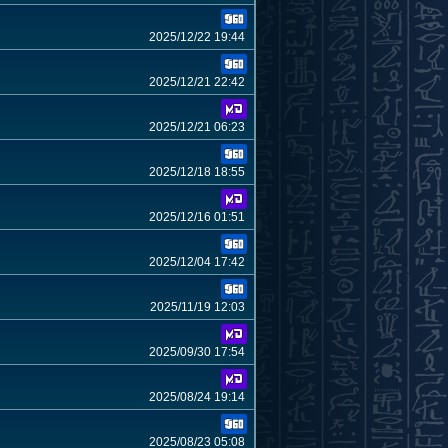
2025/12/22 19:44
2025/12/21 22:42
2025/12/21 06:23
2025/12/18 18:55
2025/12/16 01:51
2025/12/04 17:42
2025/11/19 12:03
2025/09/30 17:54
2025/08/24 19:14
2025/08/23 05:08