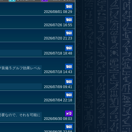
2026/08/01 08:29
2026/07/26 16:55
2026/07/20 21:23
2026/07/18 18:48
フ装備 5.グルフ効果レベル
2026/07/18 14:43
2026/07/09 09:41
2026/07/04 22:18
必要なので、それを可能に
2026/06/30 08:03