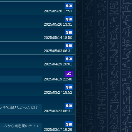
2025/05/28 17:53
2025/05/26 13:31
2025/05/14 18:50
2025/05/03 06:31
2025/04/29 20:01
2025/04/19 22:48
2025/03/27 18:52
ッキで遊びたかっただけ
2025/03/23 08:31
イエムから光悪魔のティエ
2025/03/17 19:29