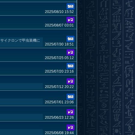
2025/08/10 15:52
2025/08/07 03:01
 サイクロンで甲虫装機に
2025/07/30 18:51
2025/07/25 05:12
2025/07/20 23:16
2025/07/12 20:22
2025/07/01 23:06
2025/06/23 12:26
2025/06/08 19:44