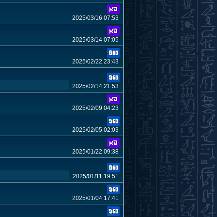
2025/03/16 07:53
2025/03/14 07:05
2025/02/22 23:43
2025/02/14 21:53
2025/02/09 04:23
2025/02/05 02:03
2025/01/22 09:38
2025/01/11 19:51
2025/01/04 17:41