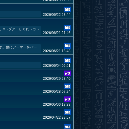
2026/06/25 22:58
2026/06/22 23:44
、γ→ダグ・しぐれ→ガ→
2026/06/21 21:46
す。更にアーマーをパー
2026/06/21 18:48
2026/06/04 06:51
2026/05/29 23:40
2026/05/28 07:24
2026/05/06 18:33
2026/04/22 23:57