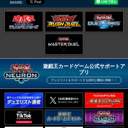
SHARE:
遊戯王カードゲーム公式サポートア
プリ
デュエリストをサポートする便利な機能が満載！！