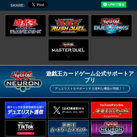
SHARE:
遊戯王カードゲーム公式サポートア
プリ
デュエリストをサポートする便利な機能が満載！！