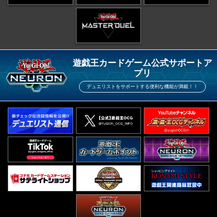
遊戯王カードゲーム公式サポートア
プリ
デュエリストをサポートする便利な機能が満載！！