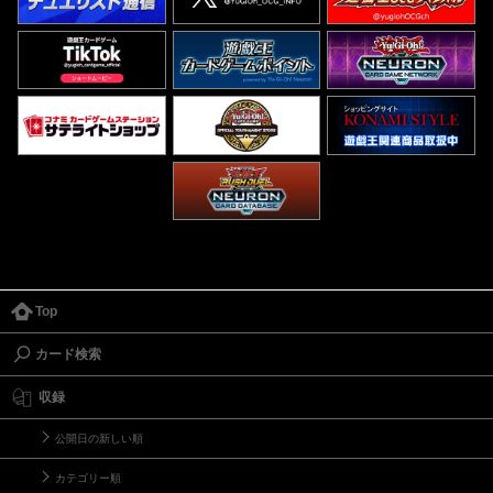
Top
カード検索
収録
公開日の新しい順
カテゴリー順