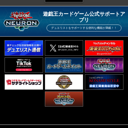
遊戯王カードゲーム公式サポートア
プリ
デュエリストをサポートする便利な機能が満載！！