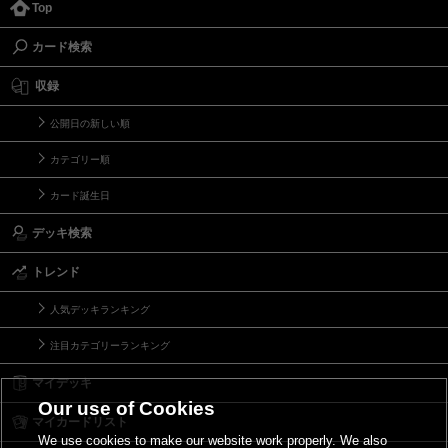
Top
カード検索
収録
公開日の新しい順
カテゴリー順
カード誕生日
デッキ検索
トレンド
人気デッキランキング
注目カテゴリーランキング
マイデッキ
Our use of Cookies
マイカードリスト
We use cookies to make our website work properly. We also