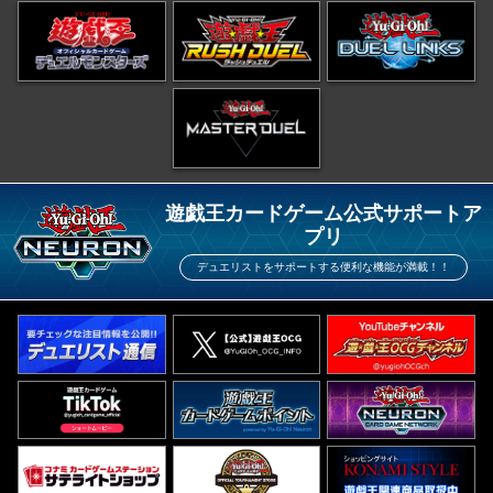
遊戯王カードゲーム公式サポートア
プリ
デュエリストをサポートする便利な機能が満載！！