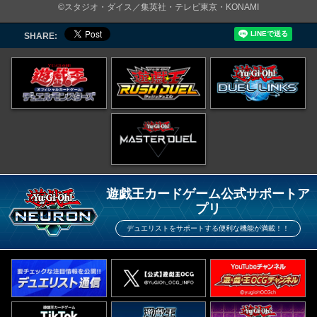
©スタジオ・ダイス／集英社・テレビ東京・KONAMI
SHARE:
遊戯王カードゲーム公式サポートア
プリ
デュエリストをサポートする便利な機能が満載！！