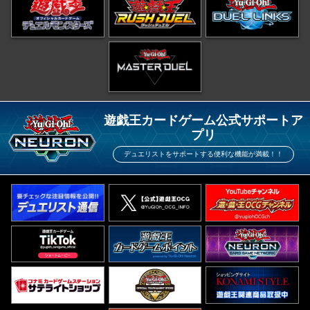
遊戯王カードゲーム公式サポートア
プリ
デュエリストをサポートする便利な機能が満載！！