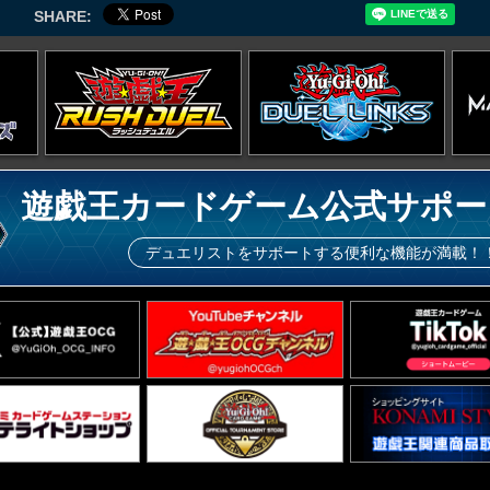
SHARE:
遊戯王カードゲーム公式サポー
デュエリストをサポートする便利な機能が満載！