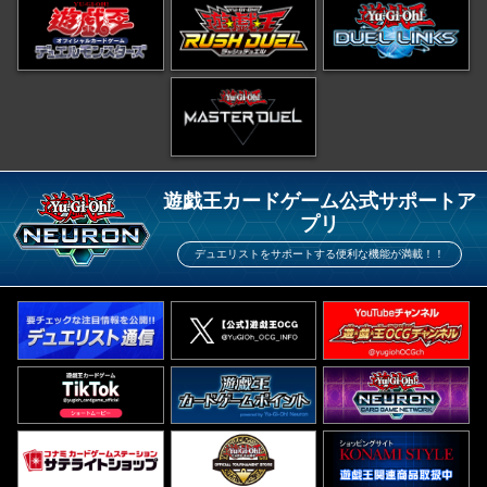
遊戯王カードゲーム公式サポートア
プリ
デュエリストをサポートする便利な機能が満載！！