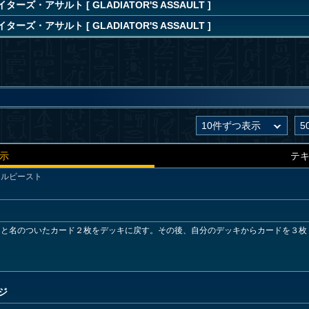
ーズ・アサルト [ GLADIATOR'S ASSAULT ]
ーズ・アサルト [ GLADIATOR'S ASSAULT ]
示
テ
アルビースト
」と名のついたカード２枚をデッキに戻す。その後、自分のデッキからカードを３枚
ジ