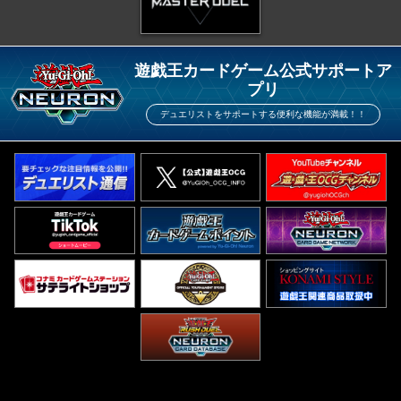
遊戯王カードゲーム公式サポートア
プリ
デュエリストをサポートする便利な機能が満載！！