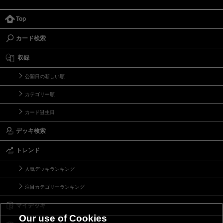
Top
カード検索
収録
公開日の新しい順
カテゴリー順
カード誕生日
デッキ検索
トレンド
人気デッキランキング
注目カテゴリーランキング
マイデッキ
Our use of Cookies