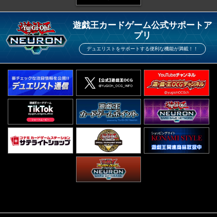
遊戯王カードゲーム公式サポートア
プリ
デュエリストをサポートする便利な機能が満載！！