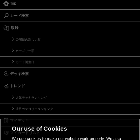
Top
カード検索
収録
公開日の新しい順
カテゴリー順
カード誕生日
デッキ検索
トレンド
人気デッキランキング
注目カテゴリーランキング
マイデッキ
Our use of Cookies
マイカードリスト
We use cookies to make our website work properly. We also