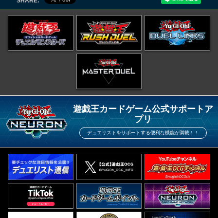
SHARE:
遊戯王カードゲーム公式サポートア
プリ
デュエリストをサポートする便利な機能が満載！！