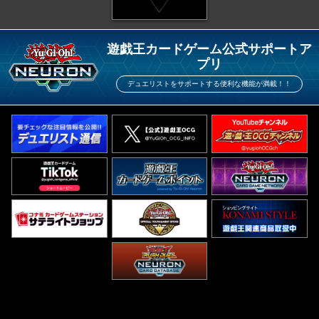
遊戯王カードゲーム公式サポートア
プリ
デュエリストをサポートする便利な機能が満載！！