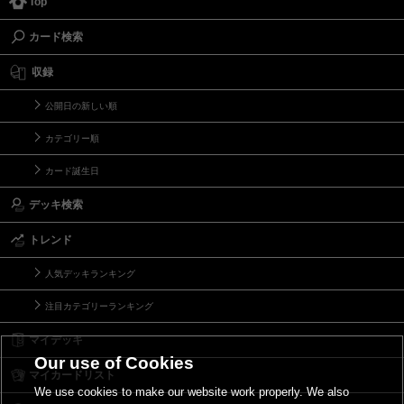
Top
カード検索
収録
公開日の新しい順
カテゴリー順
カード誕生日
デッキ検索
トレンド
人気デッキランキング
注目カテゴリーランキング
マイデッキ
Our use of Cookies
マイカードリスト
We use cookies to make our website work properly. We also