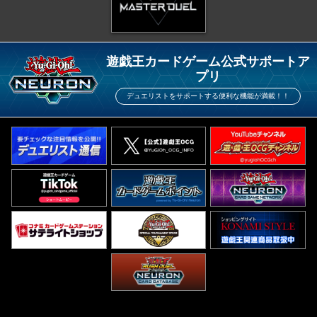
遊戯王カードゲーム公式サポートア
プリ
デュエリストをサポートする便利な機能が満載！！