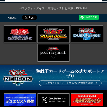
©スタジオ・ダイス／集英社・テレビ東京・KONAMI
SHARE:
遊戯王カードゲーム公式サポートア
プリ
デュエリストをサポートする便利な機能が満載！！