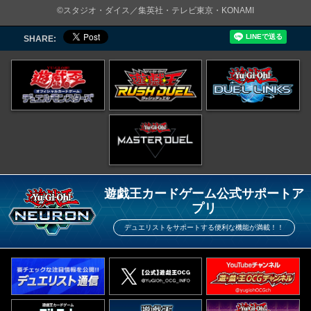
©スタジオ・ダイス／集英社・テレビ東京・KONAMI
SHARE:
遊戯王カードゲーム公式サポートア
プリ
デュエリストをサポートする便利な機能が満載！！