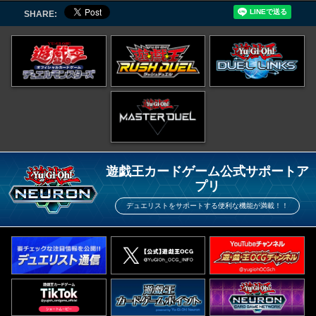
SHARE:
遊戯王カードゲーム公式サポートア
プリ
デュエリストをサポートする便利な機能が満載！！