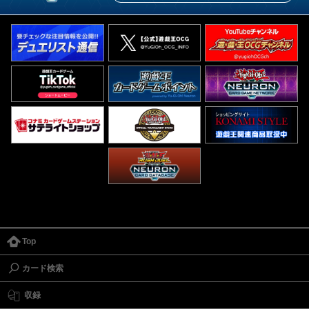
Top
カード検索
収録