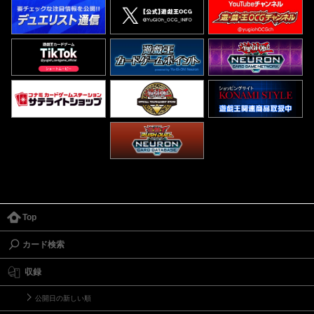
Top
カード検索
収録
公開日の新しい順