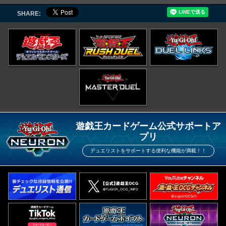
SHARE:
遊戯王カードゲーム公式サポートア
プリ
デュエリストをサポートする便利な機能が満載！！