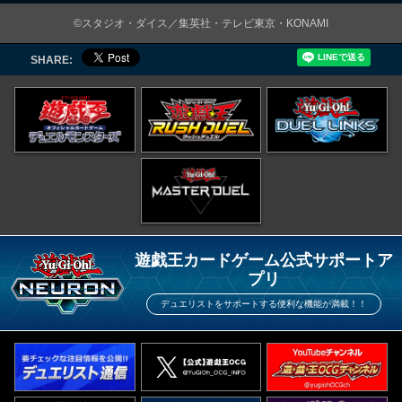
©スタジオ・ダイス／集英社・テレビ東京・KONAMI
SHARE:
遊戯王カードゲーム公式サポートア
プリ
デュエリストをサポートする便利な機能が満載！！