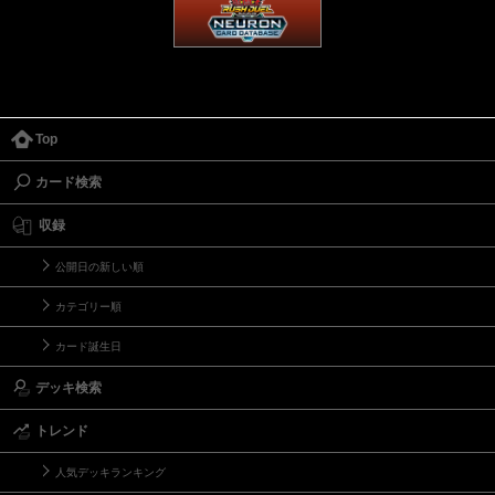
Top
カード検索
収録
公開日の新しい順
カテゴリー順
カード誕生日
デッキ検索
トレンド
人気デッキランキング