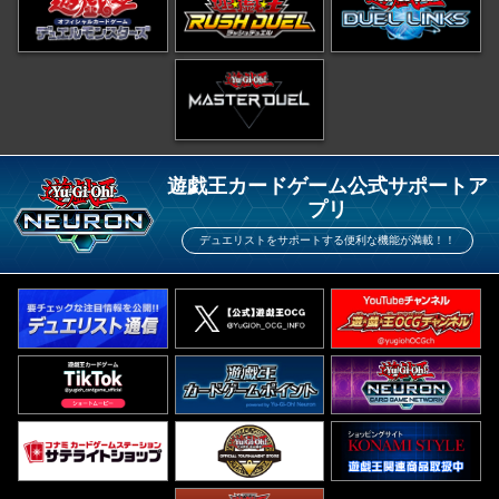
遊戯王カードゲーム公式サポートア
プリ
デュエリストをサポートする便利な機能が満載！！