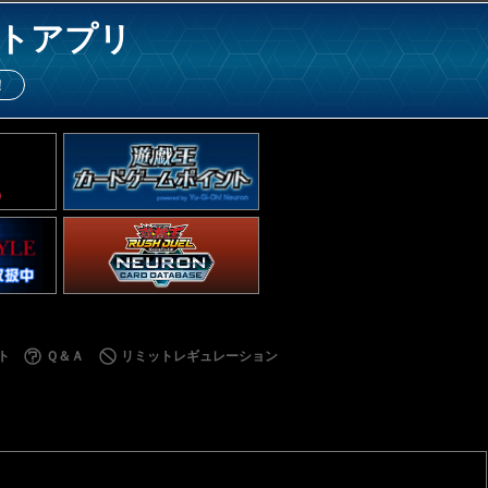
トアプリ
！
ト
Ｑ＆Ａ
リミットレギュレーション