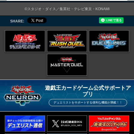
©スタジオ・ダイス／集英社・テレビ東京・KONAMI
SHARE:
遊戯王カードゲーム公式サポートア
プリ
デュエリストをサポートする便利な機能が満載！！