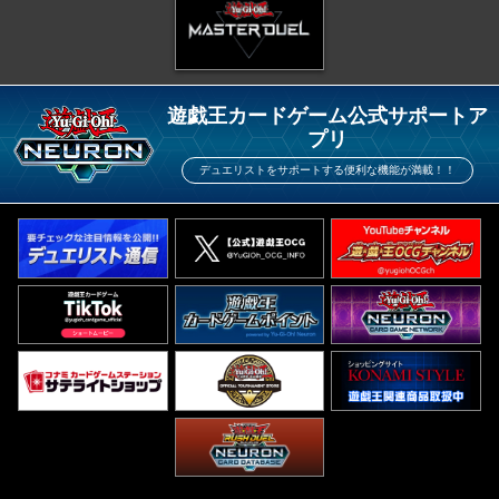
遊戯王カードゲーム公式サポートア
プリ
デュエリストをサポートする便利な機能が満載！！