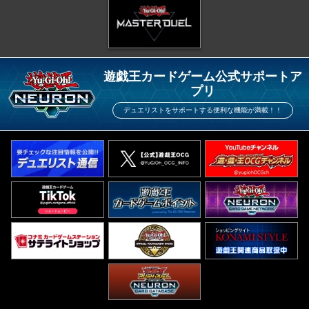
遊戯王カードゲーム公式サポートア
プリ
デュエリストをサポートする便利な機能が満載！！