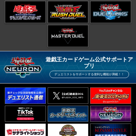
遊戯王カードゲーム公式サポートア
プリ
デュエリストをサポートする便利な機能が満載！！