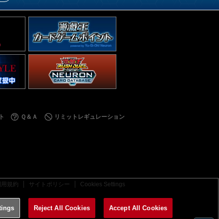
ト
Ｑ＆Ａ
リミットレギュレーション
利用規約
サイトポリシー
Cookies Settings
tings
Reject All Cookies
Accept All Cookies