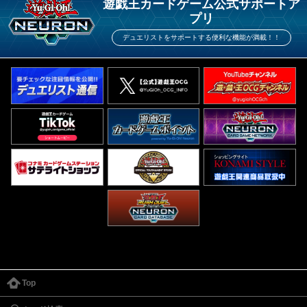
遊戯王カードゲーム公式サポートア
プリ
デュエリストをサポートする便利な機能が満載！！
Top