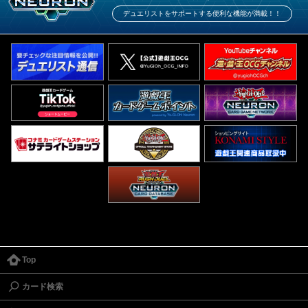
デュエリストをサポートする便利な機能が満載！！
Top
カード検索