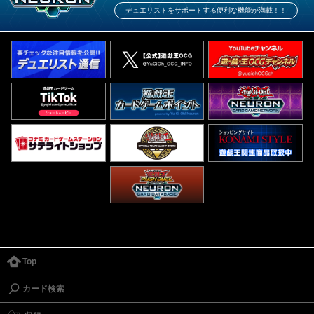
デュエリストをサポートする便利な機能が満載！！
Top
カード検索