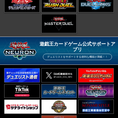
遊戯王カードゲーム公式サポートア
プリ
デュエリストをサポートする便利な機能が満載！！