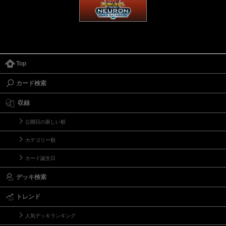
Top
カード検索
収録
公開日の新しい順
カテゴリー順
カード誕生日
デッキ検索
トレンド
人気デッキランキング