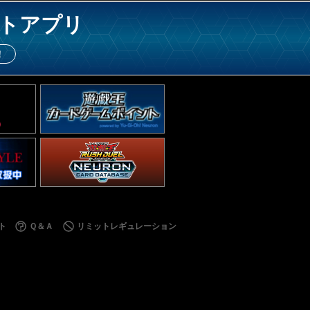
トアプリ
！
ト
Ｑ＆Ａ
リミットレギュレーション