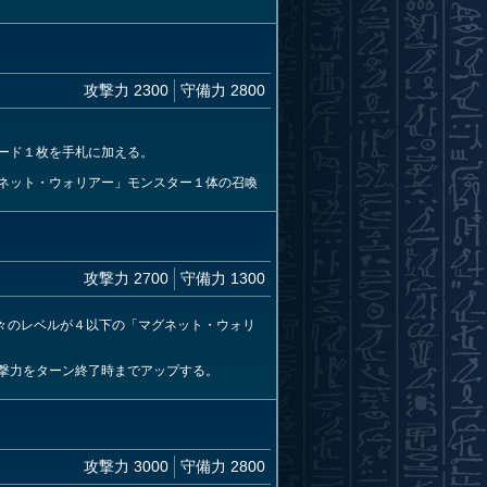
攻撃力 2300
守備力 2800
ード１枚を手札に加える。
ネット・ウォリアー」モンスター１体の召喚
攻撃力 2700
守備力 1300
々のレベルが４以下の「マグネット・ウォリ
撃力をターン終了時までアップする。
攻撃力 3000
守備力 2800