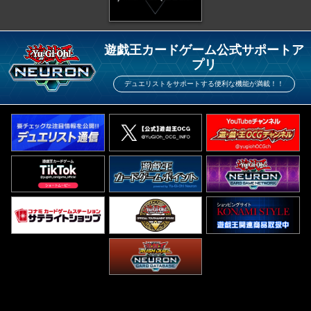
遊戯王カードゲーム公式サポートア
プリ
デュエリストをサポートする便利な機能が満載！！